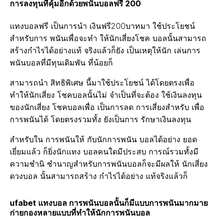
การลงทุนที่คุ้มอีกด้วยพนันบอลฟรี 200
แทงบอลฟรี เป็นการนำ เงินฟรี200บาทมา ใช้ประโยชน์
สำหรับการ พนันเพื่อจะทำ ให้นักเสี่ยงโชค บอลนั้นสามารถ
สร้างกำไรได้อย่างแท้ จริงแล้วก็ยัง เป็นเหตุให้นัก เล่นการ
พนันบอลที่มีทุนเดิมพัน ที่น้อยก็
สามารถนำ สิทธิพิเศษ นี้มาใช้ประโยชน์ ได้โดยตรงเพื่อ
ทำให้นักเสี่ยง โชคบอลนั้นไม่ จำเป็นที่จะต้อง ใช้เงินลงทุน
ของนักเสี่ยง โชคบอลเพื่อ เป็นการลด การเสี่ยงสำหรับ เพื่อ
การพนันได้ โดยตรงรวมทั้ง ยังเป็นการ รักษาเงินลงทุน
สำหรับใน การพนันให้ กับนักการพนัน บอลได้อย่าง ยอด
เยี่ยมแล้ว ก็ยิ่งนักแทง บอลคนใดมีประสบ การณ์รวมทั้งมี
ความชำนิ ชำนาญสำหรับการพนันบอลก็จะมีผลให้ นักเสี่ยง
ดวงบอล นั้นสามารถสร้าง กำไรได้อย่าง แท้จริงแล้วก็
ufabet แทงบอล การพนันบอลนั้นก็มีแบบการพนันมากมาย
ก่ายกองหลายแบบที่ทำให้นักการพนันบอล