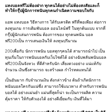
แทงบอลฟรีไม่ต้องฝาก ทุกคนได้อย่างไม่ต้องสงสัยและก็
ทำให้กรุ๊ปผู้นักการพนันทุกคนกำเนิดความชอบใจกับ
แอพ แทงบอล วิธีทางการ ได้รับเครดิต ฟรีที่พอเพียง ต่อการ
ลงทุนเกม การเดิมพันบอล ออนไลน์ฟรี ในทุกต้นแบบ จากที่
กรุ๊ปผู้นักเล่นการพนัน ต้องการของ ทุกคนพนัน บอล
ฟรี200เป็น การเสนอเงินให้ ลงทุนปริมาณ
200เพื่อกับ นักการพนัน บอลทุกๆคนได้ สามารถนำไป เป็น
ทุนเริ่มในการพนันบอลกับเว็บไซต์ได้ อย่างฉับพลันพนันบอล
ฟรี200เป็นจังหวะ ที่ดีสำหรับนัก เสี่ยงดวงอย่าง แน่แท้กับ
จำนวน เงินซึ่งสามารถ จะสร้างผล กำไรทดแทนได้
เป็นอันมาก กับจำนวนเงิน ดังกล่าวข้าง ต้นถ้าเกิดนักการ
พนันบอลใครกันแน่ซึ่ง สามารถใช้แนวทาง สำหรับการพนัน
บอลได้ อย่างแม่นยำ แม่นที่สุดก็น่า จะเป็นการผลิต ความ
คุ้มราคา ให้กับตัวเองได้ อย่างดีเยี่ยมกับ เงินที่ได้มา