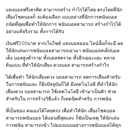
แทงบอลฟรีเครดิต สามารถสร้าง กำไรได้โดย ตรงโดยที่นัก
เสี่ยงโชคบอลก็ จะต้องเลือก แบบอย่างที่นักการพนันบอล
ถนัดที่สุดเพื่อทำให้นักการ พนันบอลสามารถ สร้างกำไรได้
อย่างแท้จริงรวม ทั้งการได้รับ
เงินฟรี200บาท จากเว็บไซต์ แทงบอลออน ไลน์นั้นก็จะมี ผล
ให้นักเล่นการพนันบอลสามารถเอามา พนันบอลสเต็ปบอล
เต็ง บอลสูงต่ำรวม ทั้งบอลสดรวม ทั้งอีกเยอะแยะ หลาย
ต้นแบบ ที่ทำให้นักเสี่ยง ดวงบอล สามารถสร้างกำไร
ได้เพื่อทำ ให้นักเสี่ยงดวง บอลสามารถ ลดการเสี่ยงสำหรับ
ในการพนันและ ก็ยิ่งปัจจุบันก็ได้ มีเทคโนโลยี ที่ทำให้นัก
เสี่ยงดวง บอลสามารถ ใช้เทคโนโลยี เข้ามาเป็นตัว ช่วย
สำหรับใน การสร้างวิธีแล้ว ก็เทคนิคสำหรับ การพนัน
ที่เป็นของ ตนเองได้โดยตรง เพื่อทำให้นัก เสี่ยงโชคบอล
สามารถพนันบอล ได้แม่นที่สุดและ ก็ยังเป็นเหตุ ให้นักเล่น
การพนัน สามารถเข้า ไปมองแบบอย่างการพนันบอลได้ทุก