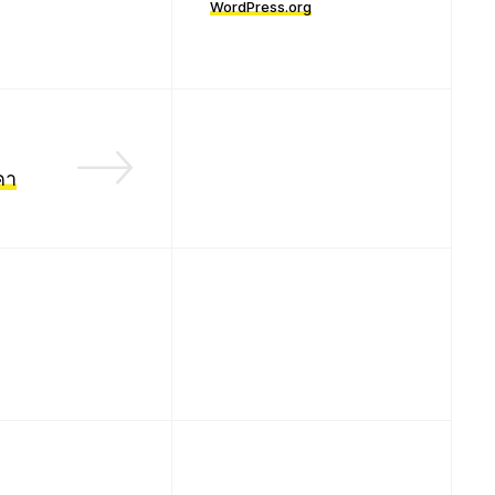
WordPress.org
คา