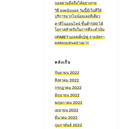
บอลผ่านมือถือได้อย่างง่าย
วิธี ลงพนันบอล วันนี้มีเว็บที่ให้
บริการมากไม่น้อยเลยทีเดียว
คาสิโนออนไลน์ ขั้นต่ำ100 ได้
โอกาสสำหรับในการที่จะทำเงิน
UFABETบอลสเต็ป2คู่ จ่ายอัตรา
ผลตอบแทนอย่างมาก
คลังเก็บ
กันยายน 2022
สิงหาคม 2022
กรกฎาคม 2022
มิถุนายน 2022
พฤษภาคม 2022
เมษายน 2022
มีนาคม 2022
กุมภาพันธ์ 2022