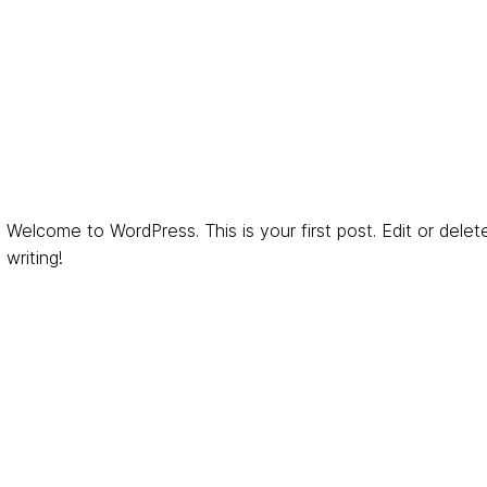
Welcome to WordPress. This is your first post. Edit or delete
writing!