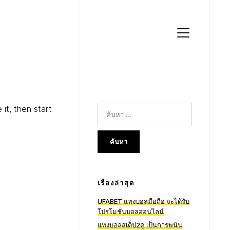
Menu
ค้นหา
 it, then start
สำหรับ:
เรื่องล่าสุด
UFABET แทงบอลมือถือ จะได้รับ
โปรโมชั่นบอลออนไลน์
แทงบอลสเต็ป2คู่ เป็นการพนัน