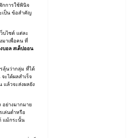
ักการใช้พินิจ
จะเป็น ข้อสำคัญ
เว็บไซต์ แต่ละ
งมาเพื่อคน ที่
งบอล สเต็ปออน
ุ้นว่ากลุ่ม ที่ได้
น จะได้ผลสำเร็จ
น แล้วจะส่งผลยัง
่อง อย่างมากมาย
รเล่นต่ำหรือ
้ แม้กระนั้น