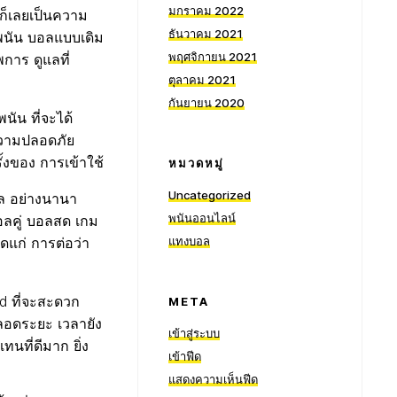
มกราคม 2022
 ก็เลยเป็นความ
ธันวาคม 2021
รพนัน บอลแบบเดิม
พฤศจิกายน 2021
การ ดูแลที่
ตุลาคม 2021
กันยายน 2020
ัน ที่จะได้
บความปลอดภัย
้งของ การเข้าใช้
หมวดหมู่
Uncategorized
ล อย่างนานา
พนันออนไลน์
อลคู่ บอลสด เกม
แทงบอล
าดแก่ การต่อว่า
id ที่จะสะดวก
META
ตลอดระยะ เวลายัง
เข้าสู่ระบบ
นที่ดีมาก ยิ่ง
เข้าฟีด
แสดงความเห็นฟีด