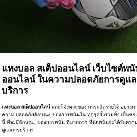
แทงบอล สเต็ปออนไลน์ เว็บไซต์พน
ออนไลน์ ในความปลอดภัยการดูแ
บริการ
แทงบอล สเต็ปออนไลน์
และก็จังหวะของ การผลิตรายได้ อย่างมา
ความ ปลอดภัยลักษณะ ของการพนันใน ทุกๆครั้งรวมทั้ง เป็นช่
นี้ ที่จะมีลักษณะ ของการพนัน ที่มากกว่า ที่นักพนันจะได้รับค
ดูแลการบริการ