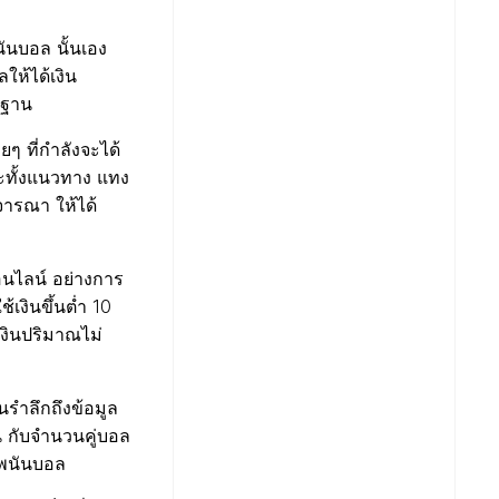
ันบอล นั้นเอง
ให้ได้เงิน
ตรฐาน
ๆ ที่กำลังจะได้
ระทั้งแนวทาง แทง
จารณา ให้ได้
อนไลน์ อย่างการ
้เงินขึ้นต่ำ 10
กเงินปริมาณไม่
นรำลึกถึงข้อมูล
ุน กับจำนวนคู่บอล
รพนันบอล