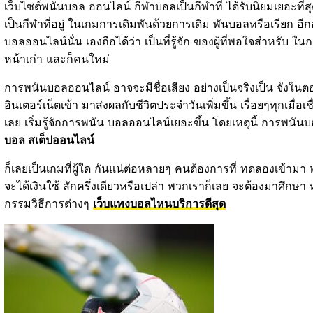
เว็บไซต์พนันบอล ออนไลน์ กีฬาบอลเป็นกีฬาที่ ได้รับนิยมเยอะที่สุ
เป็นกีฬาที่อยู่ ในเกมการเดิมพันด้วยการเดิม พันบอลหรือเรียก อี
บอลออนไลน์นั่น เองถือได้ว่า เป็นที่รู้จัก ของผู้ที่พอใจสำหรับ ในก
หน้าเก่า และก็คนใหม่
การพนันบอลออนไลน์ อาจจะมีชื่อเสียง อย่างเป็นจริงเป็น จังในต
อินเตอร์เน็ตเข้า มาส่งผลกับชีวิตประจำวันเพิ่มขึ้น เรื่อยๆทุกเมื่อเ
เลย เริ่มรู้จักการพนัน บอลออนไลน์เยอะขึ้น โดยเหตุนี้ การพนั
บอล สเต็ปออนไลน์
ก็เลยเป็นเกมที่ผู้ใด กันแน่ต่อหลายๆ คนต้องการที่ ทดลองเข้าม
จะได้เงินใช้ สักครึ่งเดียวหรือเปล่า พวกเราก็เลย จะต้องมาศึกษ
กรรมวิธีการต่างๆ
เว็บแทงบอลไหนบริการดีสุด