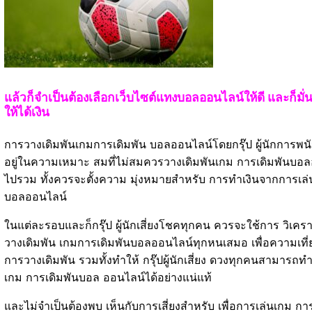
แล้วก็จำเป็นต้องเลือกเว็บไซต์แทงบอลออนไลน์ให้ดี และก็ม
ให้ได้เงิน
การวางเดิมพันเกมการเดิมพัน บอลออนไลน์โดยกรุ๊ป ผู้นักการพน
อยู่ในความเหมาะ สมที่ไม่สมควรวางเดิมพันเกม การเดิมพันบอ
ไปรวม ทั้งควรจะตั้งความ มุ่งหมายสำหรับ การทำเงินจากการเล่
บอลออนไลน์
ในแต่ละรอบและก็กรุ๊ป ผู้นักเสี่ยงโชคทุกคน ควรจะใช้การ วิเครา
วางเดิมพัน เกมการเดิมพันบอลออนไลน์ทุกหนเสมอ เพื่อความเที
การวางเดิมพัน รวมทั้งทำให้ กรุ๊ปผู้นักเสี่ยง ดวงทุกคนสามารถท
เกม การเดิมพันบอล ออนไลน์ได้อย่างแน่แท้
และไม่จำเป็นต้องพบ เห็นกับการเสี่ยงสำหรับ เพื่อการเล่นเกม ก