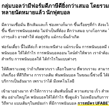
กลุ่มบอลว่ามีฟอร์มดีภาษีดียิ่งกว่าเสมอ โดยร
หลายนัดหมายแล้ว นักฟุตบอล
มีความเชื่อมั่น ฮึกเหิมและก็ ช่องทางก็มาก ขึ้นเรื่อยๆที่กำ ลังจะไ
ขึ้น ซึ่งการพนันบอลต่อ ไม่จำเป็นที่ต้อง ดีกว่าเสมอ บางโอกาสม โ
เก่าๆแล้ว อาจทำให้ ต่อคู่ปรับ แม้กระนั้นถ้าเกิด
ฟอร์มเดี๋ยว นี้ไม่ดีล่ะก็ ควรจะหนีห่าง แม้กระนั้น การพนันบอลมี
พนันบอล ให้ได้กำไร การพนันบอลออน ไลน์ทำให้พวก เราจำต้องเ
สำหรับ การพนันบอลให้ ได้กำไรในแบบต่างๆ
ให้ดีเพราะเหตุ ว่าถ้าเกิดพวกเรา เลือกในทาง ที่พวกเราจะ สามารถ
เกิดเรื่อง ที่ดีวิถีทาง การวางเดิม พันพนันบอล ในขณะนี้ช่วงนี้ ได้ม
บริการเป็นอันมาก เพราะว่าได้ มีเทคโนโลยี
เข้ามาอย่างมาก ทำให้การวาง เดิมพันนั้นมี ความสบาย เร็ว สำ
พัน อย่างใหญ่โต พนันบอลให้ได้กำไร ซึ่งดูแล้ว ไม่เหมือนกับกา
วิถีทาง แบบเดิมๆในสมัยเก่า ที่มีการพนันบอล
การสมัคร UFABE