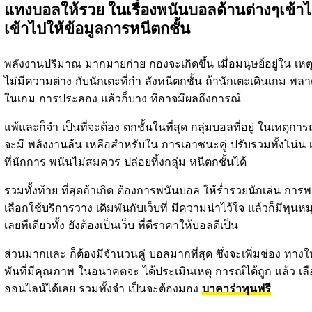
แทงบอลให้รวย ในเรื่องพนันบอลด้านต่างๆเข้า
เข้าไปให้ข้อมูลการหนีตกชั้น
พลังงานปริมาณ มากมายก่าย กองจะเกิดขึ้น เมื่อมนุษย์อยู่ใน เหตุ
ไม่มีความต่าง กับนักเตะที่กำ ลังหนีตกชั้น ถ้านักเตะเดินเกม พลา
ในเกม การประลอง แล้วก็บาง ทีอาจมีผลถึงการณ์
แพ้และก็จำ เป็นที่จะต้อง ตกชั้นในที่สุด กลุ่มบอลที่อยู่ ในเหตุการ
จะมี พลังงานล้น เหลือสำหรับใน การเอาชนะคู่ ปรับรวมทั้งโน่น 
ที่นักการ พนันไม่สมควร ปล่อยทิ้งกลุ่ม หนีตกชั้นได้
รวมทั้งท้าย ที่สุดถ้าเกิด ต้องการพนันบอล ให้ร่ำรวยนักเล่น การ
เลือกใช้บริการวาง เดิมพันกับเว็บที่ มีความน่าไว้ใจ แล้วก็มีทุนหม
เลยทีเดียวทั้ง ยังต้องเป็นเว็บ ที่ตีราคาให้บอลดีเป็น
ส่วนมากและ ก็ต้องมีจำนวนคู่ บอลมากที่สุด ซึ่งจะเพิ่มช่อง ทางใ
พันที่มีคุณภาพ ในอนาคตจะ ได้ประเมินเหตุ การณ์ได้ถูก แล้ว เ
ออนไลน์ได้เลย รวมทั้งจำ เป็นจะต้องมอง
บาคาร่าทุนฟรี