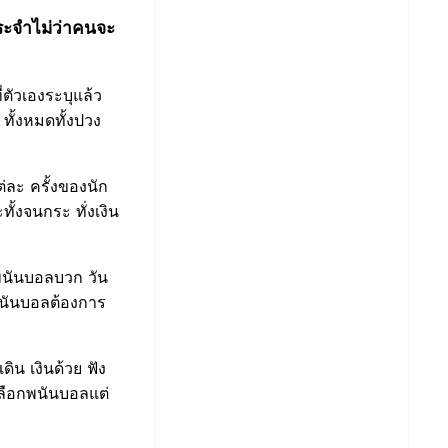
ประจำไม่ว่าคนจะ
ตัวเองระบุแล้ว
ร ทั้งหมดทั้งปวง
ละ ครั้งของนัก
ั้งจนกระ ทั่งเงิน
ักพนันบอลบวก วัน
ักพนันบอลต้องการ
ิน เงินด้วย ฟัง
เลือกพนันบอลแต่