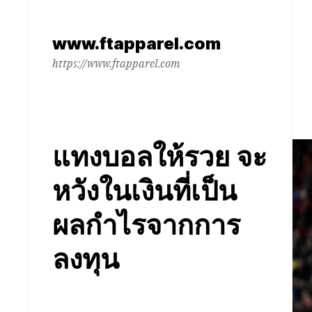
Skip
to
www.ftapparel.com
content
https://www.ftapparel.com
แทงบอลให้รวย จะ
หวังในเงินที่เป็น
ผลกำไรจากการ
ลงทุน