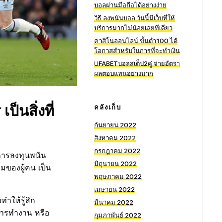
บอลผ่านมือถือได้อย่างง่าย
วิธี ลงพนันบอล วันนี้มีเว็บที่ให้
บริการมากไม่น้อยเลยทีเดียว
คาสิโนออนไลน์ ขั้นต่ำ100 ได้
โอกาสสำหรับในการที่จะทำเงิน
UFABETบอลสเต็ป2คู่ จ่ายอัตรา
ผลตอบแทนอย่างมาก
็นสิ่งที่
คลังเก็บ
กันยายน 2022
สิงหาคม 2022
กรกฎาคม 2022
การลงทุนพนัน
มิถุนายน 2022
มของผู้คน เป็น
พฤษภาคม 2022
เมษายน 2022
ำให้รู้สึก
มีนาคม 2022
การทำงาน หรือ
กุมภาพันธ์ 2022