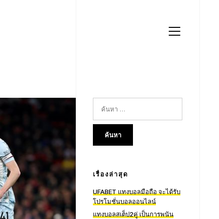
Menu
ค้นหา
สำหรับ:
เรื่องล่าสุด
UFABET แทงบอลมือถือ จะได้รับ
โปรโมชั่นบอลออนไลน์
แทงบอลสเต็ป2คู่ เป็นการพนัน