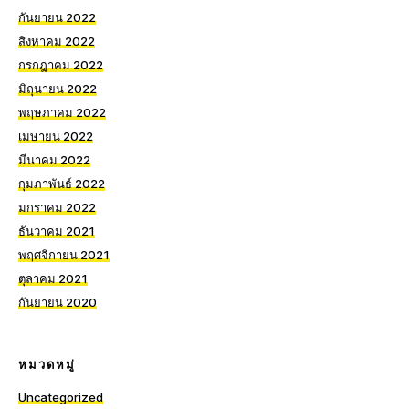
กันยายน 2022
สิงหาคม 2022
กรกฎาคม 2022
มิถุนายน 2022
พฤษภาคม 2022
เมษายน 2022
มีนาคม 2022
กุมภาพันธ์ 2022
มกราคม 2022
ธันวาคม 2021
พฤศจิกายน 2021
ตุลาคม 2021
กันยายน 2020
หมวดหมู่
Uncategorized