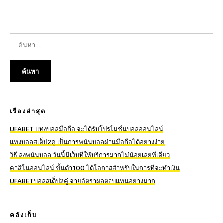
Facebook
LinkedIn
item
item
friend
ค้นหา
สำหรับ:
เรื่องล่าสุด
UFABET แทงบอลมือถือ จะได้รับโปรโมชั่นบอลออนไลน์
แทงบอลสเต็ป2คู่ เป็นการพนันบอลผ่านมือถือได้อย่างง่าย
วิธี ลงพนันบอล วันนี้มีเว็บที่ให้บริการมากไม่น้อยเลยทีเดียว
คาสิโนออนไลน์ ขั้นต่ำ100 ได้โอกาสสำหรับในการที่จะทำเงิน
UFABETบอลสเต็ป2คู่ จ่ายอัตราผลตอบแทนอย่างมาก
คลังเก็บ