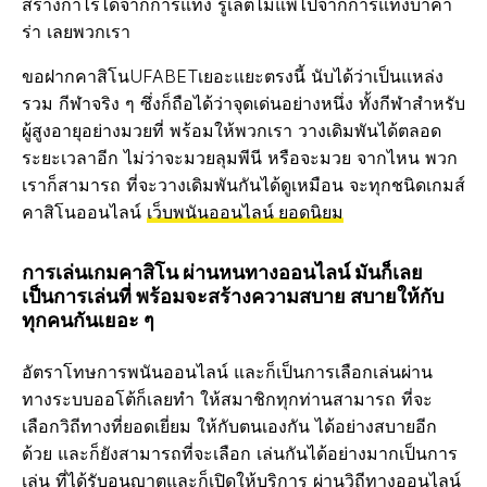
สร้างกำไรได้จากการแทง รูเล็ตไม่แพ้ไปจากการแทงบาคา
ร่า เลยพวกเรา
ขอฝากคาสิโนUFABETเยอะแยะตรงนี้ นับได้ว่าเป็นแหล่ง
รวม กีฬาจริง ๆ ซึ่งก็ถือได้ว่าจุดเด่นอย่างหนึ่ง ทั้งกีฬาสำหรับ
ผู้สูงอายุอย่างมวยที่ พร้อมให้พวกเรา วางเดิมพันได้ตลอด
ระยะเวลาอีก ไม่ว่าจะมวยลุมพีนี หรือจะมวย จากไหน พวก
เราก็สามารถ ที่จะวางเดิมพันกันได้ดูเหมือน จะทุกชนิดเกมส์
คาสิโนออนไลน์
เว็บพนันออนไลน์ ยอดนิยม
การเล่นเกมคาสิโน ผ่านหนทางออนไลน์ มันก็เลย
เป็นการเล่นที่ พร้อมจะสร้างความสบาย สบายให้กับ
ทุกคนกันเยอะ ๆ
อัตราโทษการพนันออนไลน์ และก็เป็นการเลือกเล่นผ่าน
ทางระบบออโต้ก็เลยทำ ให้สมาชิกทุกท่านสามารถ ที่จะ
เลือกวิถีทางที่ยอดเยี่ยม ให้กับตนเองกัน ได้อย่างสบายอีก
ด้วย และก็ยังสามารถที่จะเลือก เล่นกันได้อย่างมากเป็นการ
เล่น ที่ได้รับอนุญาตและก็เปิดให้บริการ ผ่านวิถีทางออนไลน์