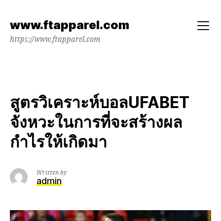
Skip
to
www.ftapparel.com
content
Menu
https://www.ftapparel.com
สูตรวิเคราะห์บอลUFABET
จังหวะในการที่จะสร้างผล
กำไรให้เกิดมา
Written by
admin