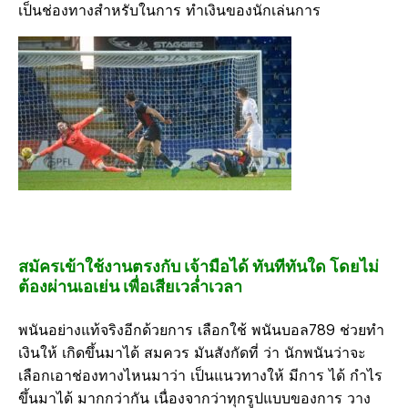
เป็นช่องทางสำหรับในการ ทำเงินของนักเล่นกา
ร
สมัครเข้าใช้งานตรงกับ เจ้ามือได้ ทันทีทันใด โดยไม่
ต้องผ่านเอเย่น เพื่อเสียเวล่ำเวลา
พนันอย่างแท้จริงอีกด้วยการ เลือกใช้ พนันบอล789 ช่วยทำ
เงินให้ เกิดขึ้นมาได้ สมควร มันสังกัดที่ ว่า นักพนันว่าจะ
เลือกเอาช่องทางไหนมาว่า เป็นแนวทางให้ มีการ ได้ กำไร
ขึ้นมาได้ มากกว่ากัน เนื่องจากว่าทุกรูปแบบของการ วาง