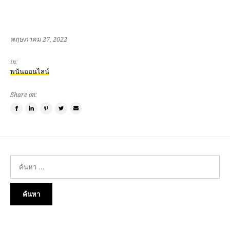
พฤษภาคม
พฤษภาคม 27, 2022
27,
2022
in:
พนันออนไลน์
Share on:
Share
Share
Pin
Tweet
Email
on
on
this
this
a
Facebook
LinkedIn
item
item
friend
ค้นหา
สำหรับ: