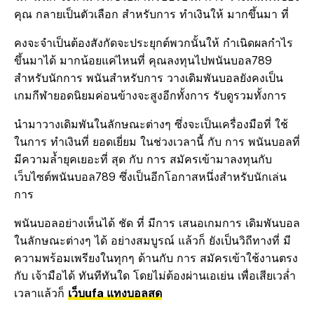
คุณ กลายเป็นตัวเลือก สำหรับการ ทำเงินให้ มากขึ้นมา ที่
คงจะจำเป็นต้องสังกัดจะประยุกต์พวกนั้นให้ กำเนิดผลกำไร
ขึ้นมาได้ มากน้อยแค่ไหนที่ คุณลงทุนไปพนันบอล789
สำหรับนักการ พนันสำหรับการ วางเดิมพันบอลยังคงเป็น
เกมกีฬายอดนิยมค่อนข้างจะสูงอีกทั้งการ รับดูรวมทั้งการ
นำมาวางเดิมพันในลักษณะต่างๆ ซึ่งจะเป็นเครื่องมือที่ ใช้
ในการ ทำเงินที่ ยอดเยี่ยม ในช่วงเวลานี้ กับ การ พนันบอลที่
มีความล้ำยุคเยอะที่ สุด กับ การ สมัครเข้ามาลงทุนกับ
เว็บไซต์พนันบอล789 ซึ่งเป็นอีกโอกาสหนึ่งสำหรับนักเล่น
การ
พนันบอลอย่างเห็นได้ ชัด ที่ มีการ เสนอเกมการ เดิมพันบอล
ในลักษณะต่างๆ ได้ อย่างสมบูรณ์ แล้วก็ ยังเป็นวิถีทางที่ มี
ความพร้อมเพรียงในทุกๆ ด้านกับ การ สมัครเข้าใช้งานตรง
กับ เจ้ามือได้ ทันทีทันใด โดยไม่ต้องผ่านเอเย่น เพื่อเสียเวล่ำ
เวลาแล้วก็
เว็บufa แทงบอลสด