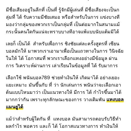
มีชื่อเสียงอยู่ในลีกที่ เป็นที่ รู้จักมีผู้เล่นที่ มีชื่อเสียงจะเป็นก
ลุ่มที่ ได้ รับความมีชัยเสมอ หรือสำหรับในการ แข่งบางที
มองว่ากลุ่มของพวกเราเป็นกลุ่มที่ เป็นต่อมากในสนามแม้
กระนั้นคนใดกันแน่จะทราบบางทีอาจแพ้แบบนับแต้มมิได้
เลยก็ เป็นได้ สำหรับเพื่อการ ชิงชัยแต่ละครั้งสูตรที่ เซียน
บอลมักให้ มาพวกเราเอามาเพื่อเป็นแถวทางในการ วินิจฉัย
ในให้ ได้ โอกาสมที่ พวกเราเลือกแทงอย่างมีข้อมูล ผ่าน
การ วิเคราะห์ผ่านการ เล่าเรียนในข้อมูลที่ ได้ รับมาการ
เลือกใช้ พนันบอล789 ช่วยทำเงินให้ เกิดมาได้ อย่างเยอะ
แยะเหมาะ มันขึ้นกับ ที่ ว่า นักเล่นการ พนันว่าจะเลือกเอา
ต้นแบบไหนมาว่า เป็นแนวทางให้ มีการ ได้ กำไรขึ้นมาได้
มากกว่ากัน เพราะทุกลักษณะของการ วางเดิมพัน
แทงบอล
แมนยูได้
แม้ว่าสำหรับผู้ใดกัน ที่ แทงบอล มันสามารถตอบรับวิธีทำ
ผลกำไร พอควร และก็ ได้ โอกาสแนวทางการ ทำเงินให้