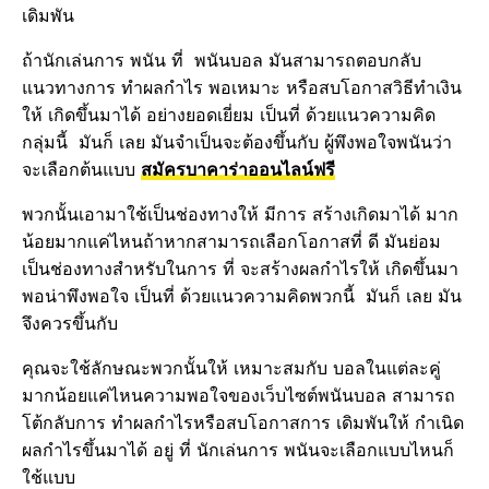
เดิมพั
น
ถ้านักเล่นการ พนัน ที่ พนันบอล มันสามารถตอบกลับ
แนวทางการ ทำผลกำไร พอเหมาะ หรือสบโอกาสวิธีทำเงิน
ให้ เกิดขึ้นมาได้ อย่างยอดเยี่ยม เป็นที่ ด้วยแนวความคิด
กลุ่มนี้ มันก็ เลย มันจำเป็นจะต้องขึ้นกับ ผู้พึงพอใจพนันว่า
จะเลือกต้นแบบ
สมัครบาคาร่าออนไลน์ฟรี
พวกนั้นเอามาใช้เป็นช่องทางให้ มีการ สร้างเกิดมาได้ มาก
น้อยมากแค่ไหนถ้าหากสามารถเลือกโอกาสที่ ดี มันย่อม
เป็นช่องทางสำหรับในการ ที่ จะสร้างผลกำไรให้ เกิดขึ้นมา
พอน่าพึงพอใจ เป็นที่ ด้วยแนวความคิดพวกนี้ มันก็ เลย มัน
จึงควรขึ้นกับ
คุณจะใช้ลักษณะพวกนั้นให้ เหมาะสมกับ บอลในแต่ละคู่
มากน้อยแค่ไหนความพอใจของเว็บไซต์พนันบอล สามารถ
โต้กลับการ ทำผลกำไรหรือสบโอกาสการ เดิมพันให้ กำเนิด
ผลกำไรขึ้นมาได้ อยู่ ที่ นักเล่นการ พนันจะเลือกแบบไหนก็
ใช้แบบ