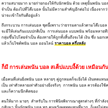
ความสบายมาก มายก่ายกองให้กับนักพนัน ด้วย เหตุนั้นพนัน บอล
จำเป็น ต้องไปที่โต๊ะบอล นั้นไม่มีความสำคัญอีกต่อไป เนื่องจาก
น่าจะเข้าใจกันดีอยู่แล้ว
ถึงกระบวน การเล่นบอล ชุดนี้เพราะว่าธรรมดาแล้วตามโต๊ะบอล ที
จะมีให้เล่นกันแบบปกติเป็น การเล่นบอล แบบพนัน พร้อมหลายทีม
กลุ่มขึ้นไปโดยจำเป็น ต้องทายให้ถูกทั้งสิ้นถึงจะได้ เงิน ซึ่ง นอก
แล้วเว็บไซต์พนัน บอล ออนไลน์
ราคาบอล ครึ่งหลัง
ก็มี การเล่นพนัน บอล สเต็ปแบบงี้ด้วย เหมือนกั
เมื่อคนที่เล่นยิ่งพนัน บอล หลายๆ คู่ถูกหมดก็จะยิ่งได้ เงินทดแทนม
เป็น เท่าตัวหลายเท่าตัวอย่างยิ่งจริงๆ การพนัน บอล ควรต้องใช้
และก็ความนึกคิดของ
ตนให้มาก มายๆ สำหรับใน การพินิจพิจารณาสูตรต่างๆ ที่กำลังจะ
กลับมา นั้นนักพนัน บอล ทุๆ คนหวังผลทดแทนที่มาก ก็เลยไม