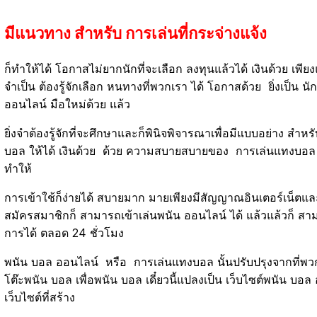
มีแนวทาง สำหรับ การเล่นที่กระจ่างแจ้ง
ก็ทำให้ได้ โอกาสไม่ยากนักที่จะเลือก ลงทุนแล้วได้ เงินด้วย เพี
จำเป็น ต้องรู้จักเลือก หนทางที่พวกเรา ได้ โอกาสด้วย ยิ่งเป็น 
ออนไลน์ มือใหม่ด้วย แล้ว
ยิ่งจำต้องรู้จักที่จะศึกษาและก็พินิจพิจารณาเพื่อมีแบบอย่าง สำห
บอล ให้ได้ เงินด้วย ด้วย ความสบายสบายของ การเล่นแทงบอล 
ทำให้
การเข้าใช้ก็ง่ายได้ สบายมาก มายเพียงมีสัญญาณอินเตอร์เน็ตแ
สมัครสมาชิกก็ สามารถเข้าเล่นพนัน ออนไลน์ ได้ แล้วแล้วก็ สาม
การได้ ตลอด 24 ชั่วโมง
พนัน บอล ออนไลน์ หรือ การเล่นแทงบอล นั้นปรับปรุงจากที่พว
โต๊ะพนัน บอล เพื่อพนัน บอล เดี๋ยวนี้แปลงเป็น เว็บไซต์พนัน บอ
เว็บไซต์ที่สร้าง